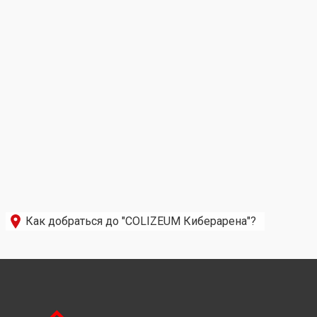
Как добраться до "COLIZEUM Киберарена"?