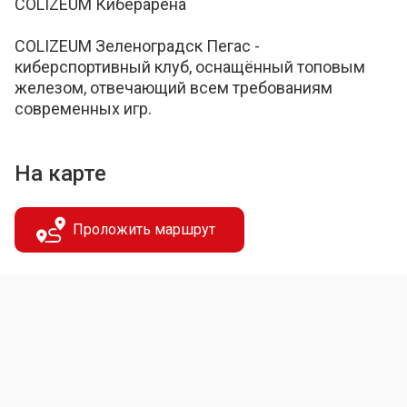
COLIZEUM Киберарена
COLIZEUM Зеленоградск Пегас -
киберспортивный клуб, оснащённый топовым
железом, отвечающий всем требованиям
современных игр.
На карте
Проложить маршрут