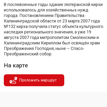
В послевоенные годы здание лютеранской кирхи
использовалось для хозяйственных нужд
города. Постановлением Правительства
Калининградской области от 23 марта 2007 года
№132 кирха получила статус объекта культурного
наследия регионального значения, а уже 19
августа 2007 года митрополитом Смоленским и
Калининградским Кириллом был освящён храм
Преображения Господня, ныне – Спасо-
Преображенский собор.
На карте
Проложить маршрут