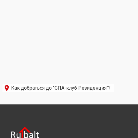
Как добраться до "СПА-клуб Резиденция"?