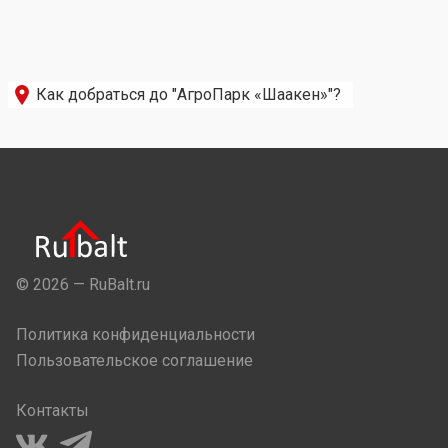
Как добраться до "АгроПарк «Шаакен»"?
© 2026 — RuBalt.ru
Политика конфиденциальности
Пользовательское соглашение
Контакты