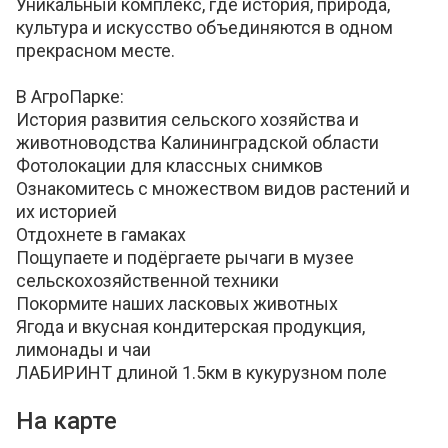
Уникальный комплекс, где история, природа,
культура и искусство объединяются в одном
прекрасном месте.
В АгроПарке:
История развития сельского хозяйства и
животноводства Калининградской области
Фотолокации для классных снимков
Ознакомитесь с множеством видов растений и
их историей
Отдохнете в гамаках
Пощупаете и подёргаете рычаги в музее
сельскохозяйственной техники
Покормите наших ласковых животных
Ягода и вкусная кондитерская продукция,
лимонады и чаи
ЛАБИРИНТ длиной 1.5км в кукурузном поле
На карте