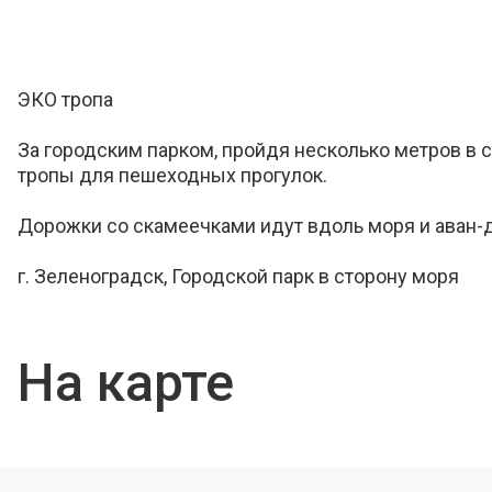
ЭКО тропа
За городским парком, пройдя несколько метров в 
тропы для пешеходных прогулок.
Дорожки со скамеечками идут вдоль моря и аван-
г. Зеленоградск, Городской парк в сторону моря
На карте