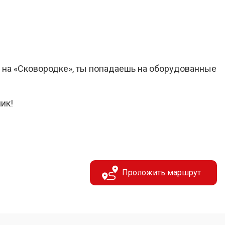
и на «Сковородке», ты попадаешь на оборудованные
ик!
Проложить маршрут