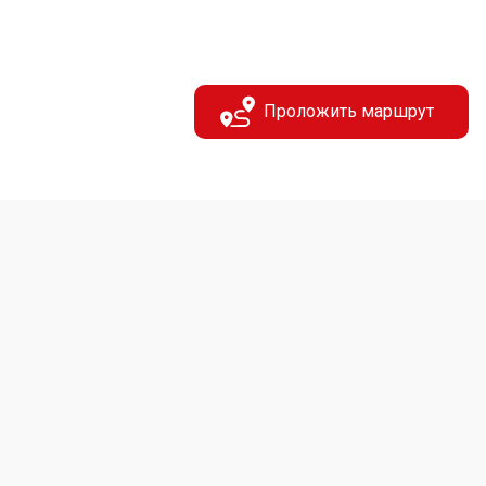
Проложить маршрут