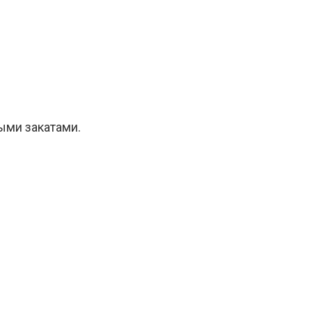
ыми закатами.