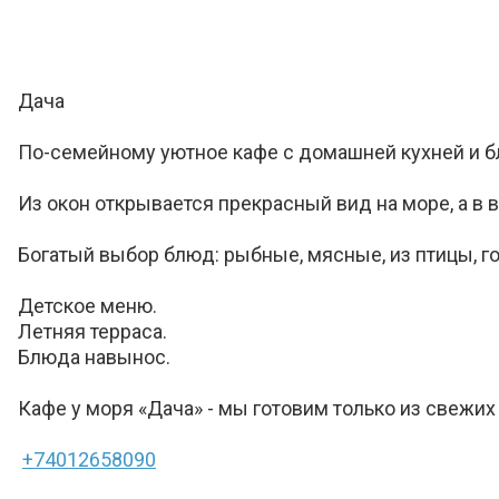
Дача
По-семейному уютное кафе с домашней кухней и 
Из окон открывается прекрасный вид на море, а 
Богатый выбор блюд: рыбные, мясные, из птицы, го
Детское меню.
Летняя терраса.
Блюда навынос.
Кафе у моря «Дача» - мы готовим только из свежих
+74012658090