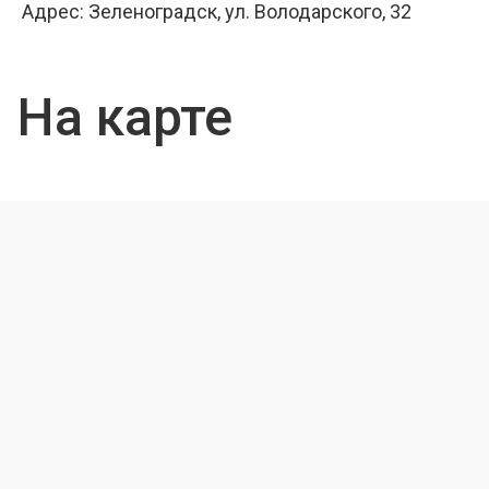
Адрес: Зеленоградск, ул. Володарского, 32
На карте