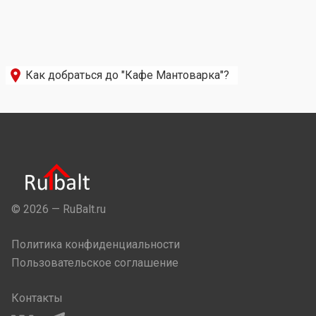
Как добраться до "Кафе Мантоварка"?
© 2026 — RuBalt.ru
Политика конфиденциальности
Пользовательское соглашение
Контакты