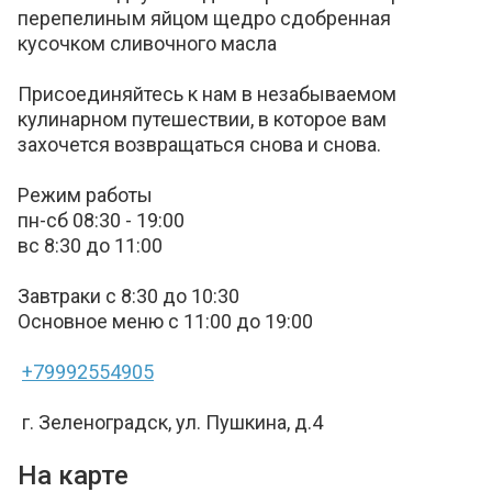
перепелиным яйцом щедро сдобренная
кусочком сливочного масла
Присоединяйтесь к нам в незабываемом
кулинарном путешествии, в которое вам
захочется возвращаться снова и снова.
Режим работы
пн-cб 08:30 - 19:00
вс 8:30 до 11:00
Завтраки с 8:30 до 10:30
Основное меню с 11:00 до 19:00
+79992554905
г. Зеленоградск, ул. Пушкина, д.4
На карте