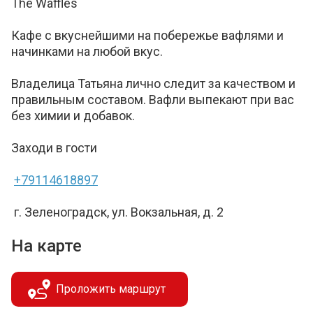
The Waffles
Кафе с вкуснейшими на побережье вафлями и
начинками на любой вкус.
Владелица Татьяна лично следит за качеством и
правильным составом. Вафли выпекают при вас
без химии и добавок.
Заходи в гости
+79114618897
г. Зеленоградск, ул. Вокзальная, д. 2
На карте
Проложить маршрут