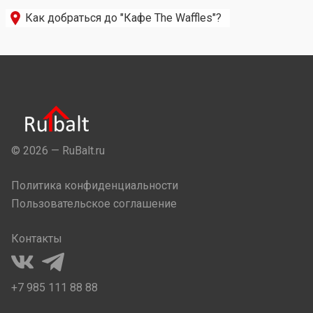
Как добраться до "Кафе The Waffles"?
© 2026 — RuBalt.ru
Политика конфиденциальности
Пользовательское соглашение
Контакты
+7 985 111 88 88