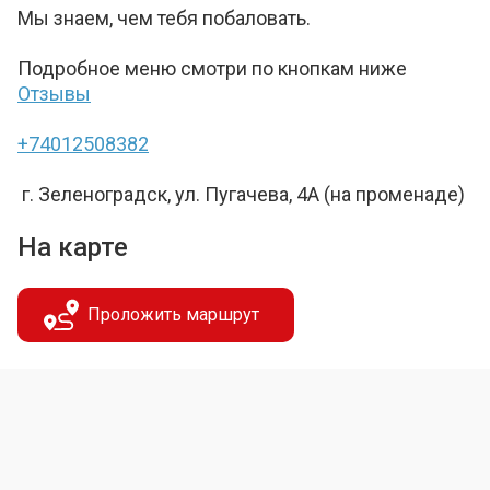
Мы знаем, чем тебя побаловать.
Подробное меню смотри по кнопкам ниже
Отзывы
+74012508382
г. Зеленоградск, ул. Пугачева, 4А (на променаде)
На карте
Проложить маршрут