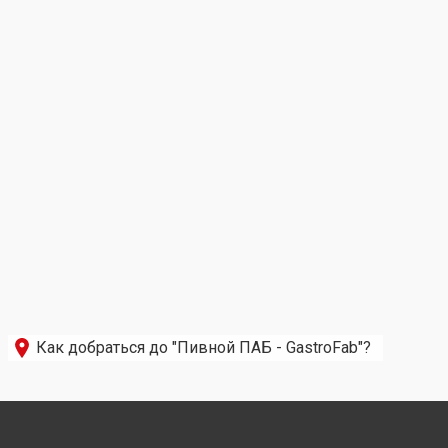
Как добраться до "Пивной ПАБ - GastroFab"?