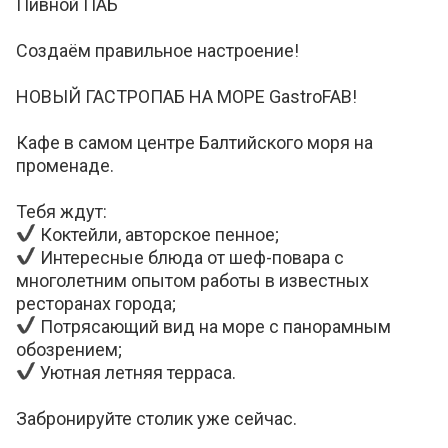
Пивной ПАБ
Создаём правильное настроение!
НОВЫЙ ГАСТРОПАБ НА МОРЕ GastroFAB!
Кафе в самом центре Балтийского моря на
променаде.
Тебя ждут:
Коктейли, авторское пенное;
Интересные блюда от шеф-повара с
многолетним опытом работы в известных
ресторанах города;
Потрясающий вид на море с панорамным
обозрением;
Уютная летняя терраса.
Забронируйте столик уже сейчас.